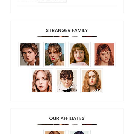
STRANGER FAMILY
OUR AFFILIATES