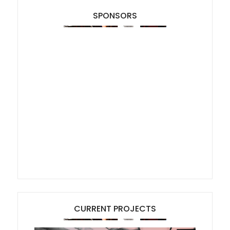
SPONSORS
CURRENT PROJECTS