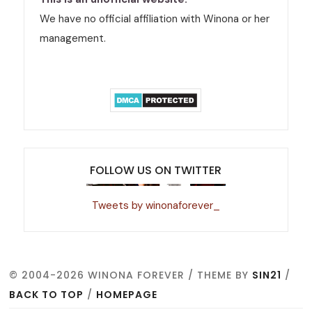
We have no official affiliation with Winona or her
management.
FOLLOW US ON TWITTER
Tweets by winonaforever_
© 2004-2026 WINONA FOREVER / THEME BY
SIN21
/
BACK TO TOP
/
HOMEPAGE