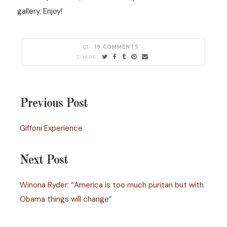
gallery. Enjoy!
19 COMMENTS
Previous Post
Giffoni Experience
Next Post
Winona Ryder: “America is too much puritan but with
Obama things will change”