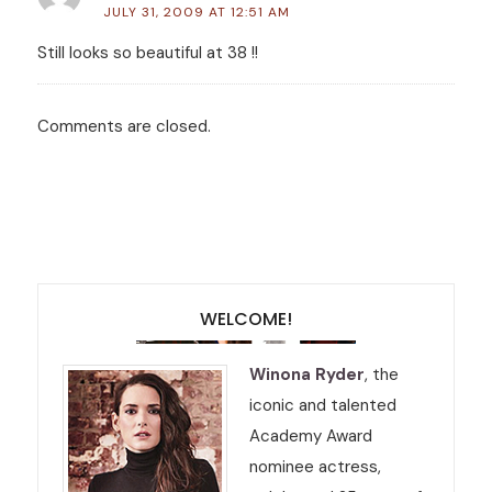
JULY 31, 2009 AT 12:51 AM
Still looks so beautiful at 38 !!
Comments are closed.
WELCOME!
Winona Ryder
, the
iconic and talented
Academy Award
nominee actress,